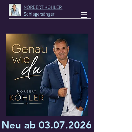
NORBERT KÖHLER
Schlagersänger
Neu ab
03.07.2026